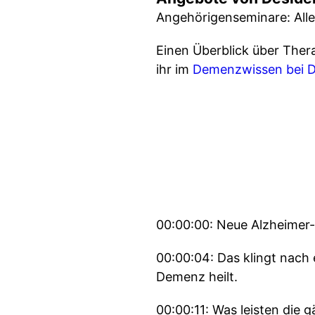
Angehörigenseminare: All
Einen Überblick über The
ihr im
Demenzwissen bei D
00:00:00: Neue Alzheimer-
00:00:04: Das klingt nach 
Demenz heilt.
00:00:11: Was leisten di