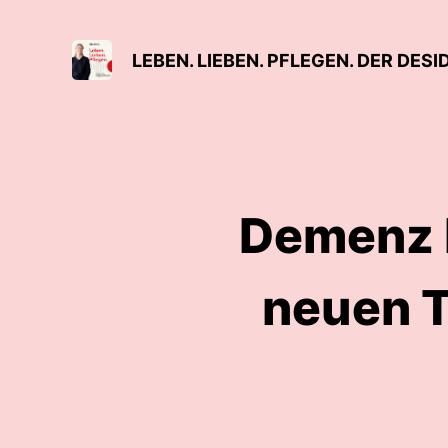
LEBEN. LIEBEN. PFLEGEN. DER DES
Demenz 
neuen T