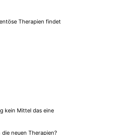
entöse Therapien findet
.
g kein Mittel das eine
 die neuen Therapien?