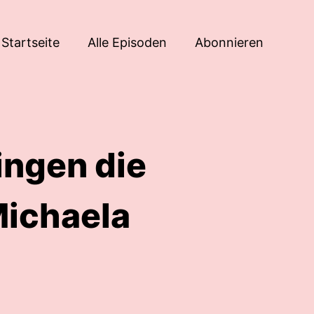
Startseite
Alle Episoden
Abonnieren
ngen die
Michaela