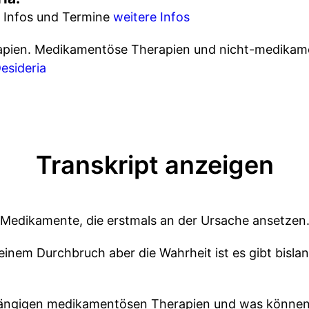
e Infos und Termine
weitere Infos
rapien. Medikamentöse Therapien und nicht-medikam
esideria
Transkript anzeigen
Medikamente, die erstmals an der Ursache ansetzen
einem Durchbruch aber die Wahrheit ist es gibt bislan
e gängigen medikamentösen Therapien und was können